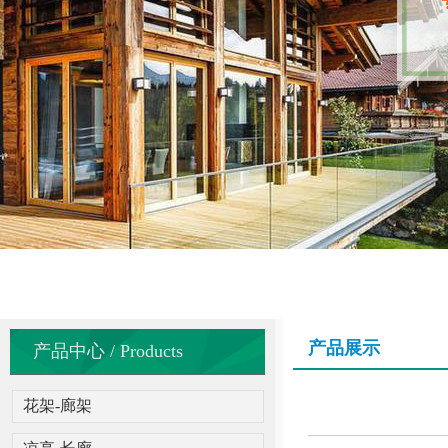
产品展示
产品中心 / Products
花架-廊架