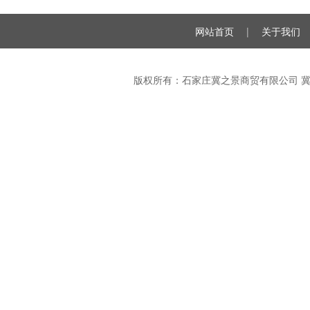
网站首页
|
关于我们
版权所有：石家庄冀之景商贸有限公司
冀