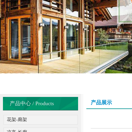
产品展示
产品中心 / Products
花架-廊架