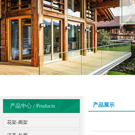
产品展示
产品中心 / Products
花架-廊架