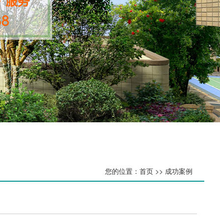
您的位置：首页 >> 成功案例