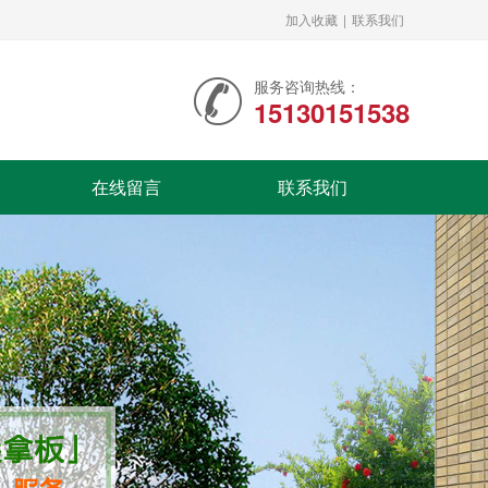
加入收藏
|
联系我们
服务咨询热线：
15130151538
在线留言
联系我们