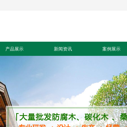
产品展示
新闻资讯
案例展示