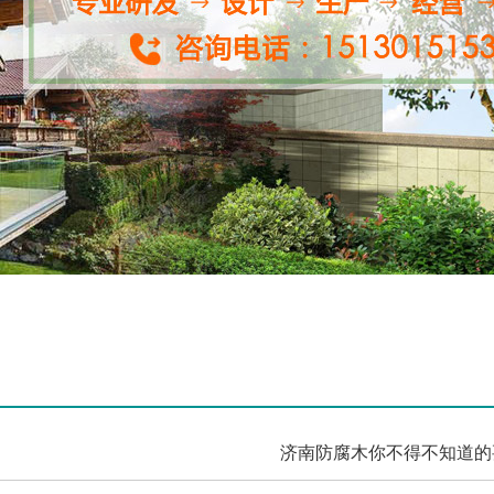
济南防腐木你不得不知道的