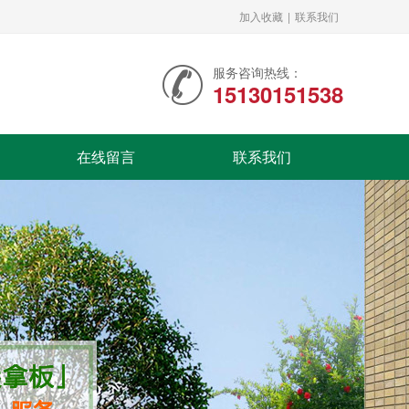
加入收藏
|
联系我们
服务咨询热线：
15130151538
在线留言
联系我们