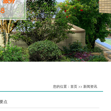
您的位置：首页 >> 新闻资讯
要点