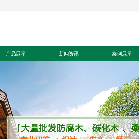
产品展示
新闻资讯
案例展示