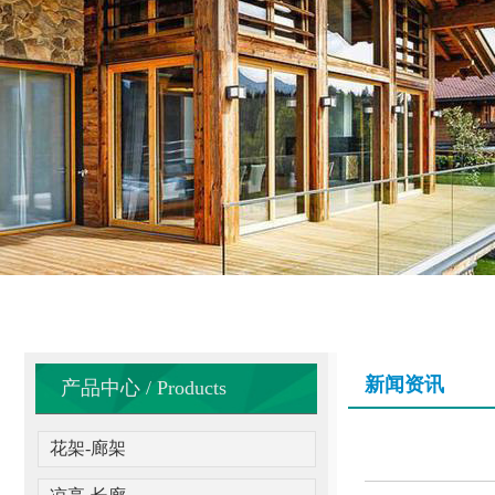
新闻资讯
产品中心 / Products
花架-廊架