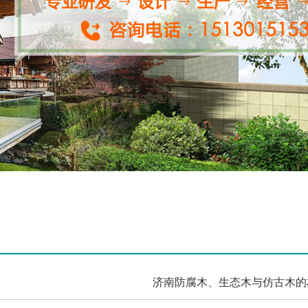
济南防腐木、生态木与仿古木的