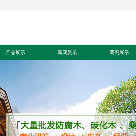
产品展示
新闻资讯
案例展示