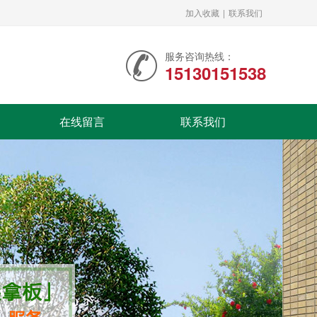
加入收藏
|
联系我们
服务咨询热线：
15130151538
在线留言
联系我们