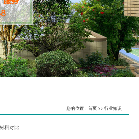
您的位置：首页 >> 行业知识
材料对比