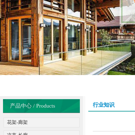
行业知识
产品中心 / Products
花架-廊架