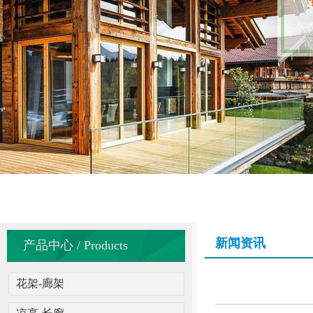
新闻资讯
产品中心 / Products
花架-廊架