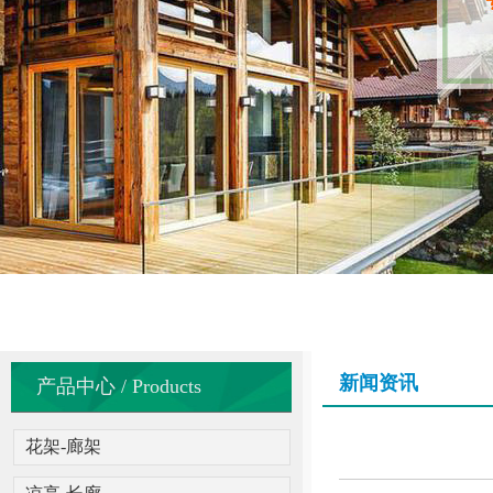
新闻资讯
产品中心 / Products
花架-廊架