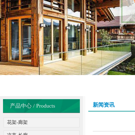
新闻资讯
产品中心 / Products
花架-廊架