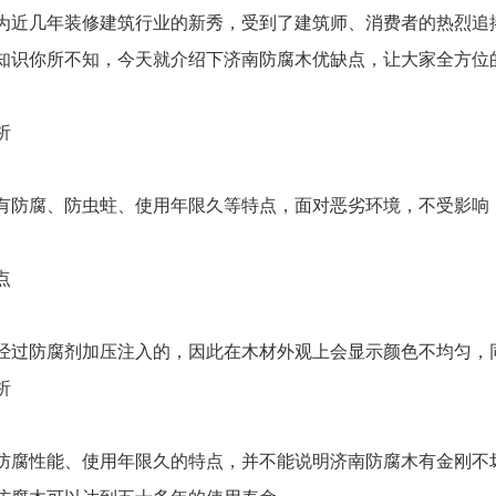
为近几年装修建筑行业的新秀，受到了建筑师、消费者的热烈追
知识你所不知，今天就介绍下济南防腐木优缺点，让大家全方位
析
防腐、防虫蛀、使用年限久等特点，面对恶劣环境，不受影响
点
过防腐剂加压注入的，因此在木材外观上会显示颜色不均匀，
析
腐性能、使用年限久的特点，并不能说明济南防腐木有金刚不