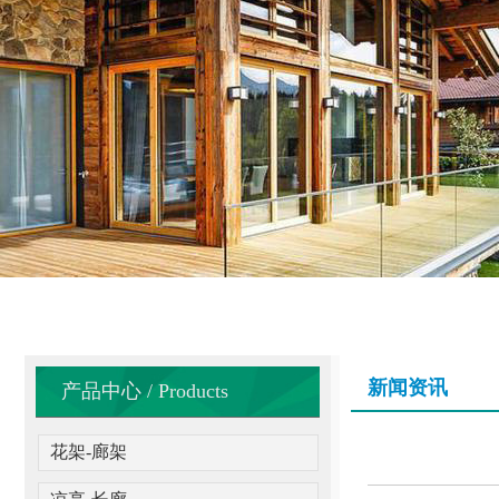
新闻资讯
产品中心 / Products
花架-廊架