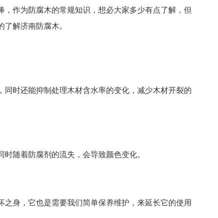
捧，作为防腐木的常规知识，想必大家多少有点了解，但
的了解济南防腐木。
，同时还能抑制处理木材含水率的变化，减少木材开裂的
同时随着防腐剂的流失，会导致颜色变化。
坏之身，它也是需要我们简单保养维护，来延长它的使用