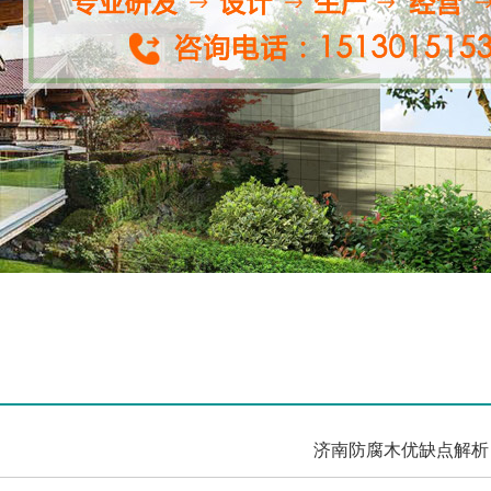
济南防腐木优缺点解析