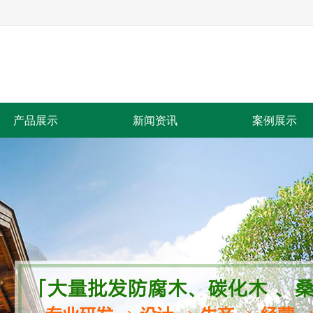
产品展示
新闻资讯
案例展示