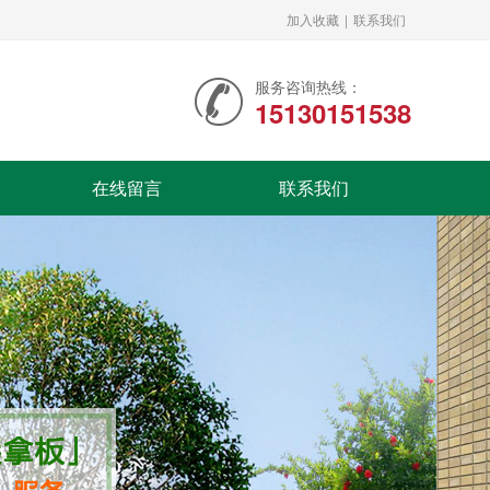
加入收藏
|
联系我们
服务咨询热线：
15130151538
在线留言
联系我们