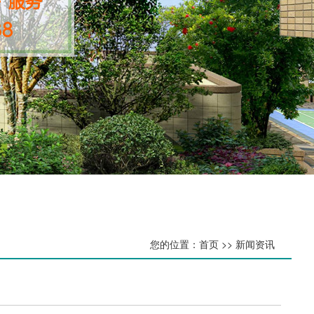
您的位置：首页 >> 新闻资讯