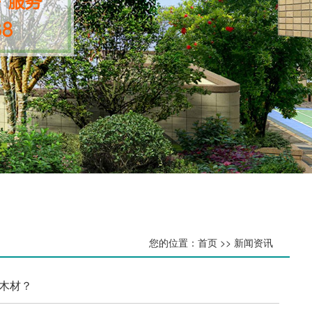
您的位置：首页 >> 新闻资讯
木材？