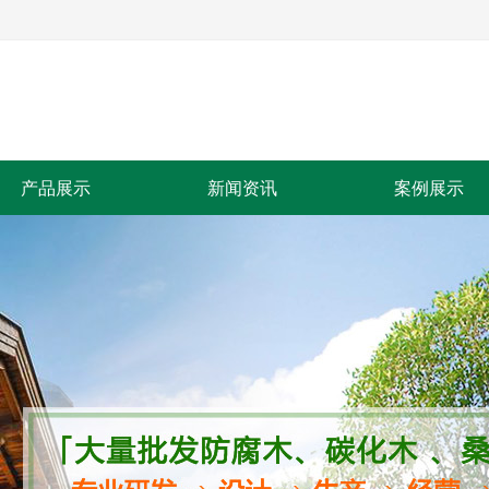
产品展示
新闻资讯
案例展示