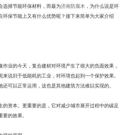
会选择节能环保材料，而最为
济南防腐木
，为什么说是环
在环保节能上又有什么优势呢？接下来简单为大家介绍
速作业的今天，复合建材对环境产生了很大的负面效果，
泥来说归于低能耗的工业，对环境也起到一个保护效果。
地还可以正常运用，这也是其他建筑方法难以实现的。
生的资本。更重要的是，它对减少城市展开过程中的碳足
重要的效果。