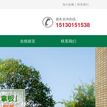
加入收藏
|
联系我们
服务咨询热线：
15130151538
在线留言
联系我们