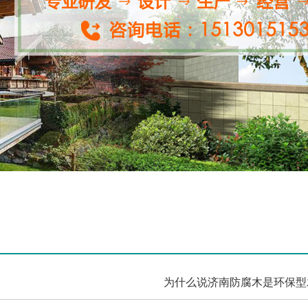
为什么说济南防腐木是环保型