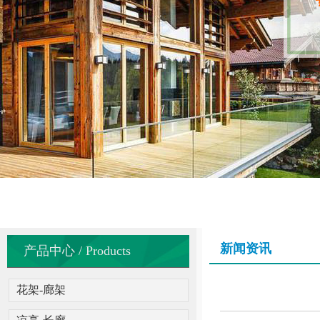
新闻资讯
产品中心 / Products
花架-廊架