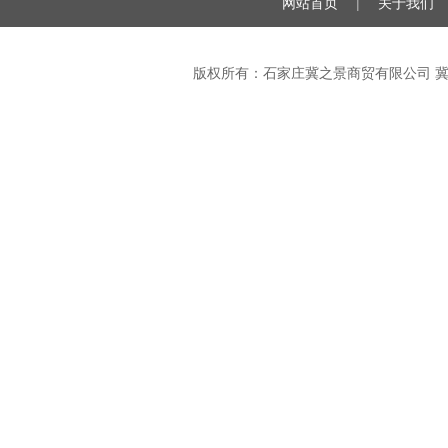
网站首页
|
关于我们
版权所有：石家庄冀之景商贸有限公司
冀