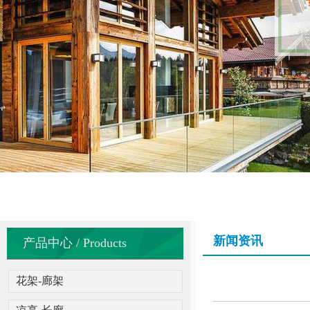
新闻资讯
产品中心 / Products
花架-廊架