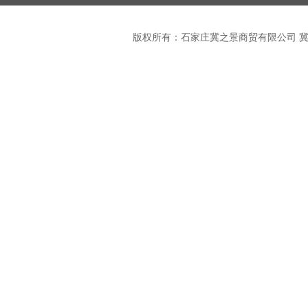
版权所有：石家庄冀之景商贸有限公司
冀