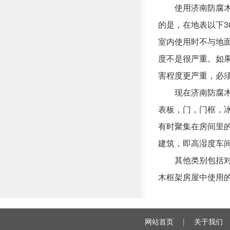
使用济南防腐木的
的是，在地表以下
室内使用时不与地
度不是很严重。如
害程度更严重，必
现在济南防腐木的
表板，门，门框，
有时聚集在房间里的
建筑，即高湿度车
其他类别包括对人
木框架房屋中使用
网站首页
|
关于我们