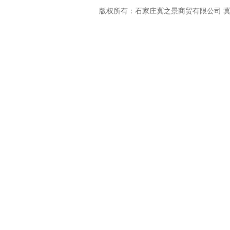
版权所有：石家庄冀之景商贸有限公司
冀