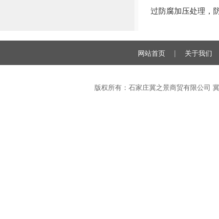
过防腐加压处理，
网站首页
|
关于我们
版权所有：石家庄冀之景商贸有限公司
冀