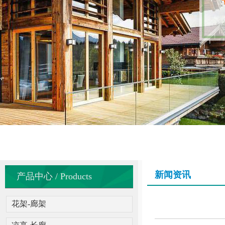
新闻资讯
产品中心 / Products
花架-廊架