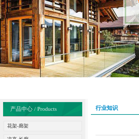
行业知识
产品中心 / Products
花架-廊架