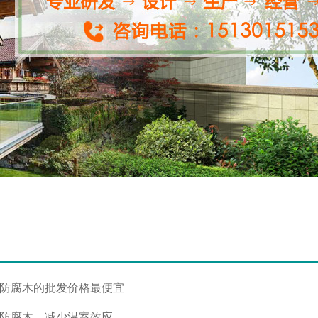
防腐木的批发价格最便宜
防腐木，减少温室效应