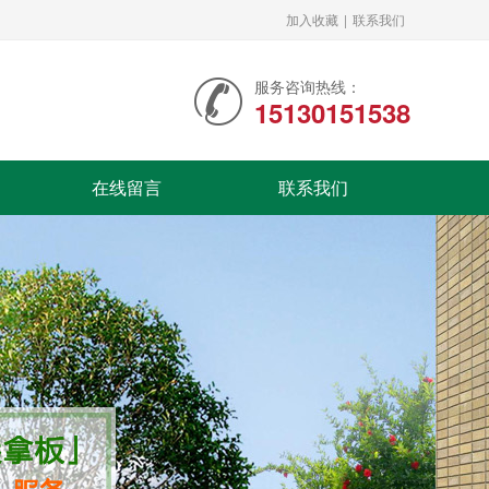
加入收藏
|
联系我们
服务咨询热线：
15130151538
在线留言
联系我们