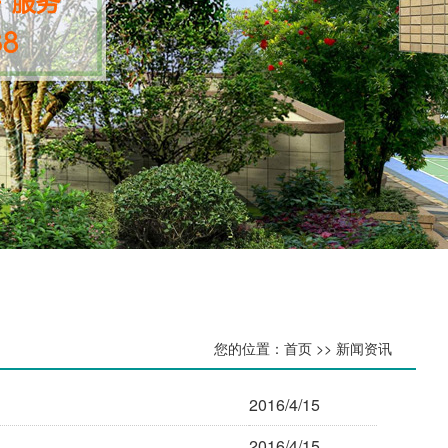
您的位置：首页 >> 新闻资讯
2016/4/15
2016/4/15