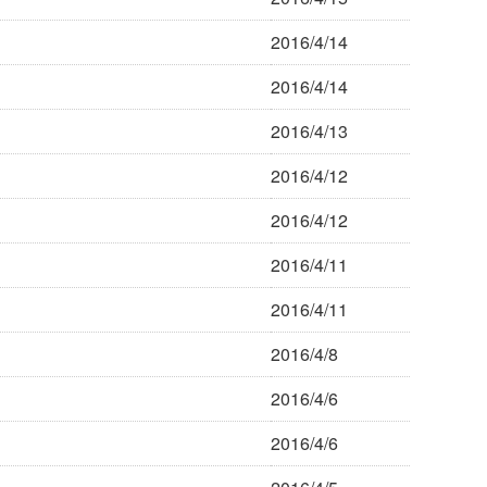
2016/4/14
2016/4/14
2016/4/13
2016/4/12
2016/4/12
2016/4/11
2016/4/11
2016/4/8
2016/4/6
2016/4/6