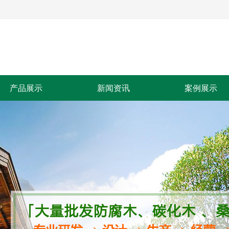
产品展示
新闻资讯
案例展示