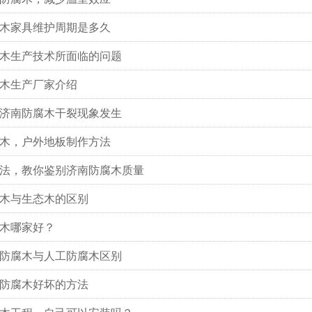
木家具维护周期是多久
木生产技术所面临的问题
木生产厂家介绍
济南防腐木干裂现象发生
木，户外地板制作方法
法，教你鉴别济南防腐木质量
木与生态木的区别
木哪家好？
防腐木与人工防腐木区别
防腐木好坏的方法