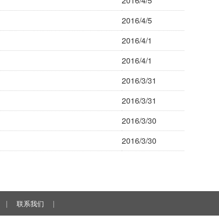
2016/4/5
2016/4/5
2016/4/1
2016/4/1
2016/3/31
2016/3/31
2016/3/30
2016/3/30
|
联系我们
|